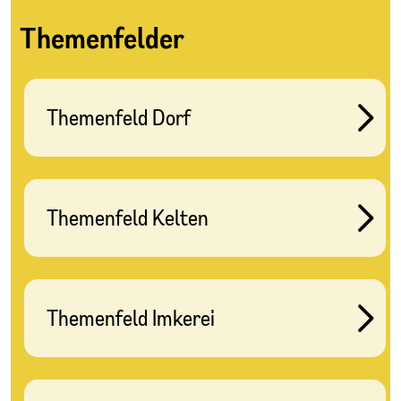
Themenfelder
Themenfeld Dorf
Themenfeld Kelten
Themenfeld Imkerei