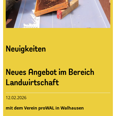
Neuigkeiten
Neues Angebot im Bereich
Landwirtschaft
12.02.2026
mit dem Verein proWAL in Walhausen