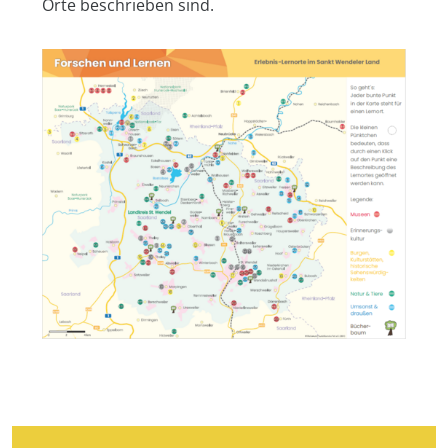
Orte beschrieben sind.