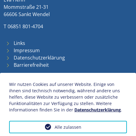
Mommstraße 21-31
66606 Sankt Wendel
T 06851 801-4704
Links
Impressum
Datenschutzerklärung
Barrierefreiheit
Wir nutzen Cookies auf unserer Website. Einige von
ihnen sind technisch notwendig, während andere uns
helfen, diese Website zu verbessern oder zusätzliche
Funktionalitäten zur Verfügung zu stellen. Weitere
Informationen finden Sie in der
Datenschutzerklärung
.
Alle zulassen