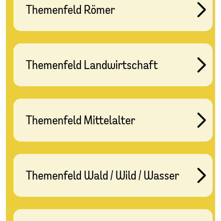
Themenfeld Römer
Themenfeld Landwirtschaft
Themenfeld Mittelalter
Themenfeld Wald / Wild / Wasser