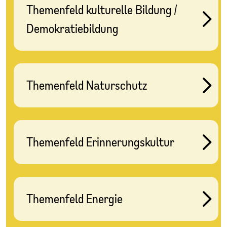
Themenfeld kulturelle Bildung /
Demokratiebildung
Themenfeld Naturschutz
Themenfeld Erinnerungskultur
Themenfeld Energie