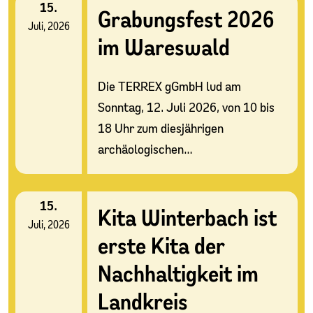
15.
Grabungsfest 2026
Juli, 2026
im Wareswald
Die TERREX gGmbH lud am
Sonntag, 12. Juli 2026, von 10 bis
18 Uhr zum diesjährigen
archäologischen…
15.
Kita Winterbach ist
Juli, 2026
erste Kita der
Nachhaltigkeit im
Landkreis