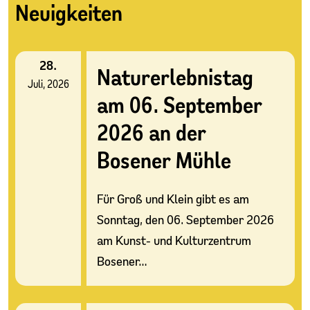
Neuigkeiten
28.
Naturerlebnistag
Juli, 2026
am 06. September
2026 an der
Bosener Mühle
Für Groß und Klein gibt es am
Sonntag, den 06. September 2026
am Kunst- und Kulturzentrum
Bosener…