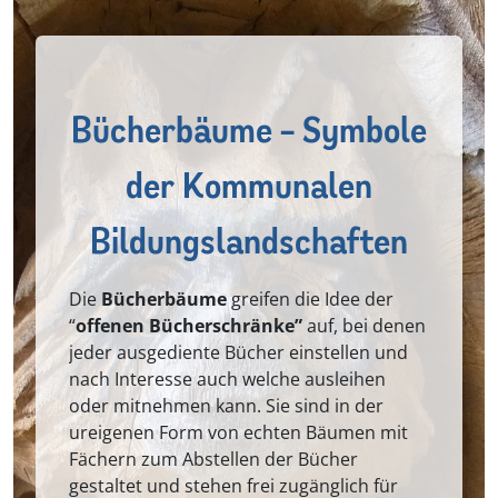
Bücherbäume – Symbole
der Kommunalen
Bildungslandschaften
Die
Bücherbäume
greifen die Idee der
“
offenen Bücherschränke”
auf, bei denen
jeder ausgediente Bücher einstellen und
nach Interesse auch welche ausleihen
oder mitnehmen kann. Sie sind in der
ureigenen Form von echten Bäumen mit
Fächern zum Abstellen der Bücher
gestaltet und stehen frei zugänglich für