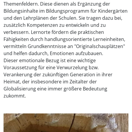
Themenfeldern. Diese dienen als Ergänzung der
Bildungsinhalte im Bildungsprogramm für Kindergärten
und den Lehrplänen der Schulen. Sie tragen dazu bei,
zusätzlich Kompetenzen zu entwickeln und zu
verbessern. Lernorte fördern die praktischen
Fähigkeiten durch handlungsorientierte Lerneinheiten,
vermitteln Grundkenntnisse an "Originalschauplätzen"
und helfen dadurch, Emotionen aufzubauen.
Dieser emotionale Bezug ist eine wichtige
Voraussetzung für eine Verwurzelung bzw.
Verankerung der zukünftigen Generation in ihrer
Heimat, der insbesondere im Zeitalter der
Globalisierung eine immer größere Bedeutung
zukommt.