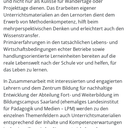
und nicht nur als Kulisse für Wandertage oder
Projekttage dienen. Das Erarbeiten eigener
Unterrichtsmaterialien an den Lernorten dient dem
Erwerb von Methodenkompetenz, hilft beim
mehrperspektivischen Denken und erleichtert auch den
Wissenstransfer.
Primärerfahrungen in den tatsächlichen Lebens- und
Wirtschaftsbedingungen echter Betriebe sowie
handlungsorientierte Lerneinheiten bereiten auf die
reale Lebenswelt nach der Schule vor und helfen, für
das Leben zu lernen.
In Zusammenarbeit mit interessierten und engagierten
Lehrern und dem Zentrum Bildung für nachhaltige
Entwicklung der Abteilung Fort- und Weiterbildung im
Bildungscampus Saarland (ehemaliges Landesinstitut
für Pädagogik und Medien – LPM) werden zu den
einzelnen Themenfeldern auch Unterrichtsmaterialien
entsprechend der Inhalte und Kompetenzerwartungen