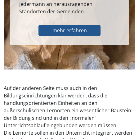
jedermann an herausragenden
Standorten der Gemeinden.
mehr erfahren
Auf der anderen Seite muss auch in den
Bildungseinrichtungen klar werden, dass die
handlungsorientierten Einheiten an den
außerschulischen Lernorten ein wesentlicher Baustein
der Bildung sind und in den „normalen“
Unterrichtsablauf eingebunden werden müssen.
Die Lernorte sollen in den Unterricht integriert werden