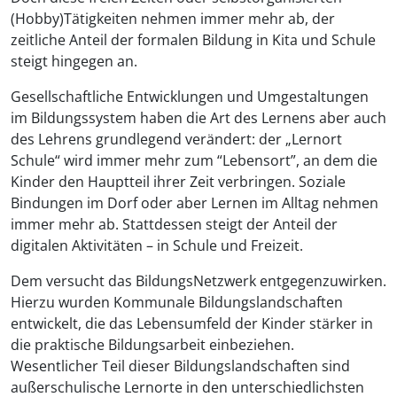
(Hobby)Tätigkeiten nehmen immer mehr ab, der
zeitliche Anteil der formalen Bildung in Kita und Schule
steigt hingegen an.
Gesellschaftliche Entwicklungen und Umgestaltungen
im Bildungssystem haben die Art des Lernens aber auch
des Lehrens grundlegend verändert: der „Lernort
Schule“ wird immer mehr zum “Lebensort”, an dem die
Kinder den Hauptteil ihrer Zeit verbringen. Soziale
Bindungen im Dorf oder aber Lernen im Alltag nehmen
immer mehr ab. Stattdessen steigt der Anteil der
digitalen Aktivitäten – in Schule und Freizeit.
Dem versucht das BildungsNetzwerk entgegenzuwirken.
Hierzu wurden Kommunale Bildungslandschaften
entwickelt, die das Lebensumfeld der Kinder stärker in
die praktische Bildungsarbeit einbeziehen.
Wesentlicher Teil dieser Bildungslandschaften sind
außerschulische Lernorte in den unterschiedlichsten