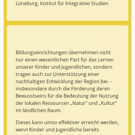
Lüneburg, Institut für Integrative Studien
Bildungseinrichtungen übernehmen nicht
nur einen wesentlichen Part für das Lernen
unserer Kinder und Jugendlichen, sondern
tragen auch zur Unterstützung einer
nachhaltigen Entwicklung der Region bei. -
insbesondere durch die Förderung deren
Bewusstseins für die Bedeutung der Nutzung
der lokalen Ressourcen „Natur“ und „Kultur“
im ländlichen Raum.
Dieses kann umso effektiver erreicht werden,
wenn Kinder und Jugendliche bereits