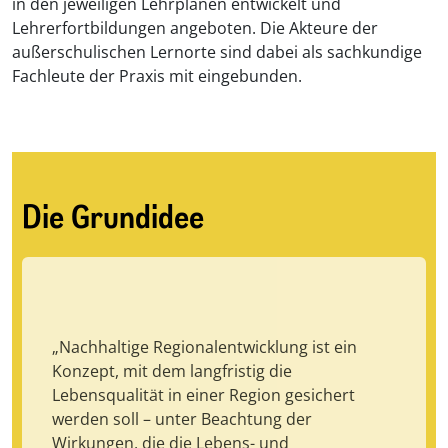
in den jeweiligen Lehrplänen entwickelt und
Lehrerfortbildungen angeboten. Die Akteure der
außerschulischen Lernorte sind dabei als sachkundige
Fachleute der Praxis mit eingebunden.
Die Grundidee
„Nachhaltige Regionalentwicklung ist ein
Konzept, mit dem langfristig die
Lebensqualität in einer Region gesichert
werden soll – unter Beachtung der
Wirkungen, die die Lebens- und