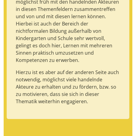
möglichst früh mit den handelnden Akteuren
in diesen Themenfeldern zusammentreffen
und von und mit diesen lernen können.
Hierbei ist auch der Bereich der
nichtformalen Bildung außerhalb von
Kindergarten und Schule sehr wertvoll,
gelingt es doch hier, Lernen mit mehreren
Sinnen praktisch umzusetzen und
Kompetenzen zu erwerben.
Hierzu ist es aber auf der anderen Seite auch
notwendig, möglichst viele handelnde
Akteure zu erhalten und zu fördern, bzw. so
zu motivieren, dass sie sich in dieser
Thematik weiterhin engagieren.