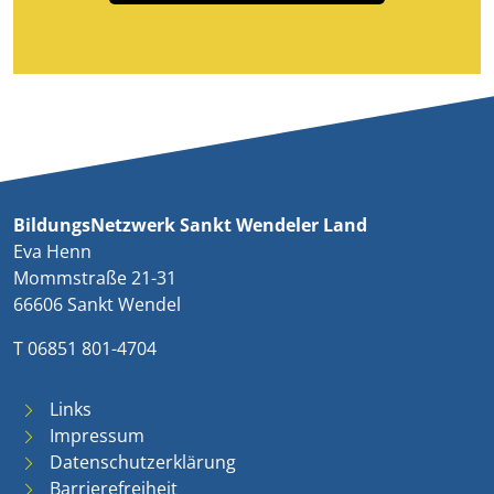
BildungsNetzwerk Sankt Wendeler Land
Eva Henn
Mommstraße 21-31
66606 Sankt Wendel
T 06851 801-4704
Links
Impressum
Datenschutzerklärung
Barrierefreiheit