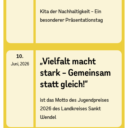
Kita der Nachhaltigkeit – Ein
besonderer Präsentationstag
10.
„Vielfalt macht
Juni, 2026
stark – Gemeinsam
statt gleich!“
ist das Motto des Jugendpreises
2026 des Landkreises Sankt
Wendel