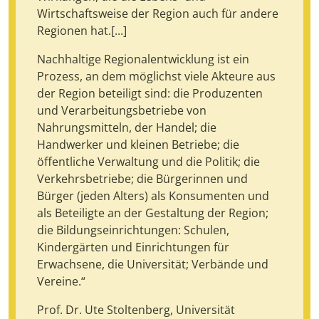
Wirtschaftsweise der Region auch für andere
Regionen hat.[...]
Nachhaltige Regionalentwicklung ist ein
Prozess, an dem möglichst viele Akteure aus
der Region beteiligt sind: die Produzenten
und Verarbeitungsbetriebe von
Nahrungsmitteln, der Handel; die
Handwerker und kleinen Betriebe; die
öffentliche Verwaltung und die Politik; die
Verkehrsbetriebe; die Bürgerinnen und
Bürger (jeden Alters) als Konsumenten und
als Beteiligte an der Gestaltung der Region;
die Bildungseinrichtungen: Schulen,
Kindergärten und Einrichtungen für
Erwachsene, die Universität; Verbände und
Vereine.“
Prof. Dr. Ute Stoltenberg, Universität